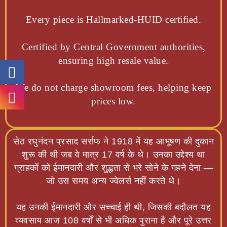
Every piece is Hallmarked-HUID certified.
Certified by Central Government authorities,
ensuring high resale value.
We do not charge showroom fees, helping keep
prices low.
सेठ रघुनंदन प्रसाद सर्राफ ने 1918 में यह आभूषण की दुकान
शुरू की थी जब वे मात्र 17 वर्ष के थे। उनका उद्देश्य था
ग्राहकों को ईमानदारी और शुद्धता से भरे सोने के गहने देना —
जो उस समय अन्य ज्वेलर्स नहीं करते थे।
यह उनकी ईमानदारी और सच्चाई ही थी, जिसकी बदौलत यह
व्यवसाय आज 108 वर्षों से भी अधिक पुराना है और पूरे उत्तर