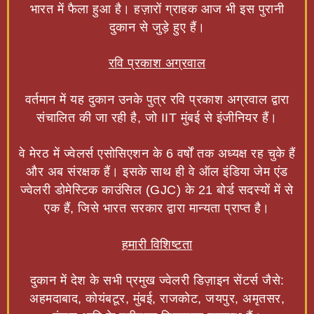
भारत में फैला हुआ है। हज़ारों ग्राहक आज भी इस पुरानी
दुकान से जुड़े हुए हैं।
रवि प्रकाश अग्रवाल
वर्तमान में यह दुकान उनके पुत्र रवि प्रकाश अग्रवाल द्वारा
संचालित की जा रही है, जो IIT मुंबई से इंजीनियर हैं।
वे मेरठ में ज्वेलर्स एसोसिएशन के 6 वर्षों तक अध्यक्ष रह चुके हैं
और अब संरक्षक हैं। इसके साथ ही वे ऑल इंडिया जेम एंड
ज्वेलरी डोमेस्टिक काउंसिल (GJC) के 21 बोर्ड सदस्यों में से
एक हैं, जिसे भारत सरकार द्वारा मान्यता प्राप्त है।
हमारी विशिष्टता
दुकान में देश के सभी प्रमुख ज्वेलरी डिज़ाइन सेंटर्स जैसे:
अहमदाबाद, कोयंबटूर, मुंबई, राजकोट, जयपुर, अमृतसर,