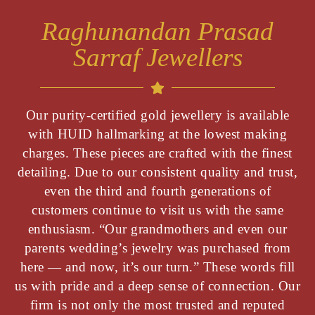
Raghunandan Prasad
Sarraf Jewellers
Our purity-certified gold jewellery is available
with HUID hallmarking at the lowest making
charges. These pieces are crafted with the finest
detailing. Due to our consistent quality and trust,
even the third and fourth generations of
customers continue to visit us with the same
enthusiasm. “Our grandmothers and even our
parents wedding’s jewelry was purchased from
here — and now, it’s our turn.” These words fill
us with pride and a deep sense of connection. Our
firm is not only the most trusted and reputed