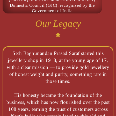
Domestic Council (GJC), recognized by the
Government of India
Our Legacy
Seth Raghunandan Prasad Saraf started this
jewellery shop in 1918, at the young age of 17,
with a clear mission — to provide gold jewellery
of honest weight and purity, something rare in
those times.
His honesty became the foundation of the
business, which has now flourished over the past
108 years, earning the trust of customers across